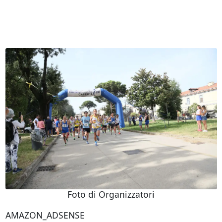
Foto di Organizzatori
AMAZON_ADSENSE