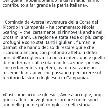
contribuito a far grande la patria italiana».
«Comincia da Aversa l’avventura della Corsa del
Ricordo in Campania – ha commentato Nicola
Scaringi – che, certamente, si rinnoverà anche nei
prossimi anni. La regione è stata sede di più campi
profughi e sono stati tanti i giuliani, fiumani e
dalmati che hanno deciso di restare qui e che
ricordano ancora, con profondo affetto, i difficili
anni dell’accoglienza. La nostra intenzione è quella
di non fermarci alla sola manifestazione sportiva,
che certamente si ripeterà, ma di realizzare un
insieme di iniziative che possano ripercorrere sul
territorio la storia degli esuli in Campania».
«Così come accolse gli esuli, Aversa accoglie, oggi,
questi atleti che vogliono ricordare con lo sport
uno delle pagine più complesse della storia