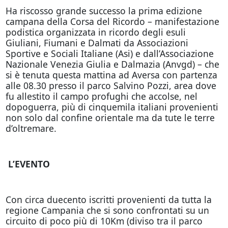
Ha riscosso grande successo la prima edizione
campana della Corsa del Ricordo – manifestazione
podistica organizzata in ricordo degli esuli
Giuliani, Fiumani e Dalmati da Associazioni
Sportive e Sociali Italiane (Asi) e dall’Associazione
Nazionale Venezia Giulia e Dalmazia (Anvgd) – che
si è tenuta questa mattina ad Aversa con partenza
alle 08.30 presso il parco Salvino Pozzi, area dove
fu allestito il campo profughi che accolse, nel
dopoguerra, più di cinquemila italiani provenienti
non solo dal confine orientale ma da tute le terre
d’oltremare.
L’EVENTO
Con circa duecento iscritti provenienti da tutta la
regione Campania che si sono confrontati su un
circuito di poco più di 10Km (diviso tra il parco