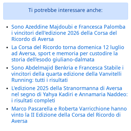
Ti potrebbe interessare anche:
Sono Azeddine Majdoubi e Francesca Palomba
i vincitori dell'edizione 2026 della Corsa del
Ricordo di Aversa
La Corsa del Ricordo torna domenica 12 luglio
ad Aversa, sport e memoria per custodire la
storia dell’esodo giuliano-dalmata
Sono Abdelmajid Benkria e Francesca Stabile i
vincitori della quarta edizione della Vanvitelli
Running: tutti i risultati
L'edizione 2025 della Stranormanna di Aversa
nel segno di Yahya Kadiri e Annamaria Naddeo:
i risultati completi
Marco Pascarella e Roberta Varricchione hanno
vinto la II Edizione della Corsa del Ricordo di
Aversa