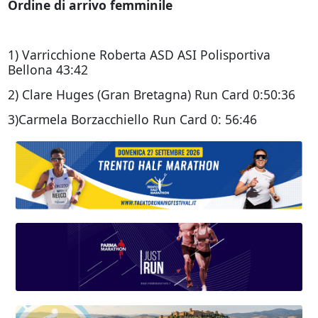
Ordine di arrivo femminile
1) Varricchione Roberta ASD ASI Polisportiva
Bellona 43:42
2) Clare Huges (Gran Bretagna) Run Card 0:50:36
3)Carmela Borzacchiello Run Card 0: 56:46