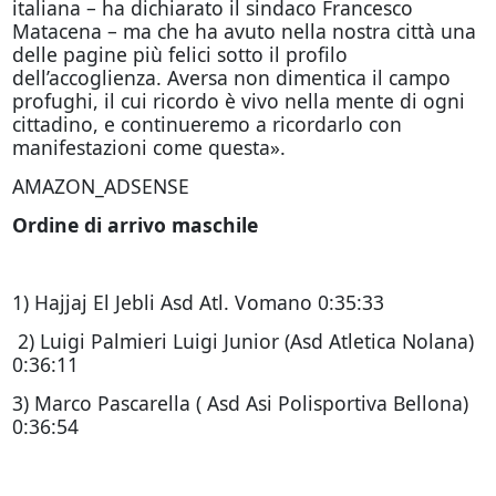
italiana – ha dichiarato il sindaco Francesco
Matacena – ma che ha avuto nella nostra città una
delle pagine più felici sotto il profilo
dell’accoglienza. Aversa non dimentica il campo
profughi, il cui ricordo è vivo nella mente di ogni
cittadino, e continueremo a ricordarlo con
manifestazioni come questa».
AMAZON_ADSENSE
Ordine di arrivo maschile
1) Hajjaj El Jebli Asd Atl. Vomano 0:35:33
2) Luigi Palmieri Luigi Junior (Asd Atletica Nolana)
0:36:11
3) Marco Pascarella ( Asd Asi Polisportiva Bellona)
0:36:54