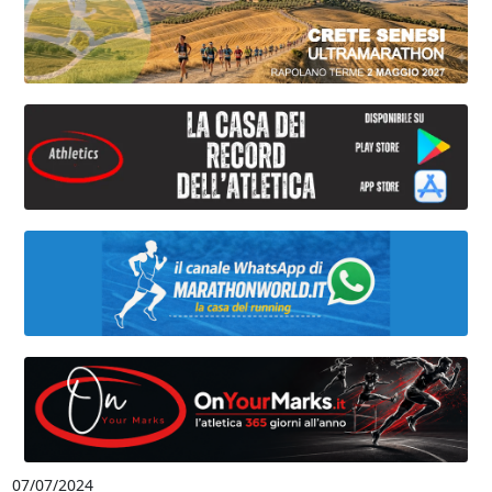
07/07/2024