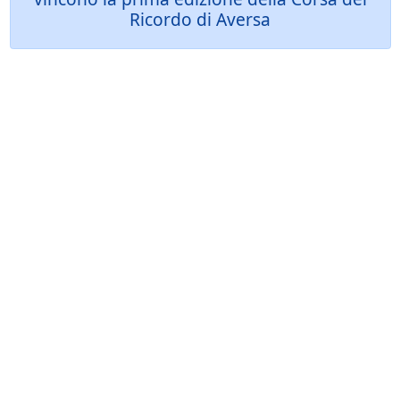
Ricordo di Aversa