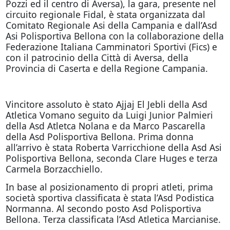
Pozzi ed il centro di Aversa), la gara, presente nel
circuito regionale Fidal, è stata organizzata dal
Comitato Regionale Asi della Campania e dall’Asd
Asi Polisportiva Bellona con la collaborazione della
Federazione Italiana Camminatori Sportivi (Fics) e
con il patrocinio della Città di Aversa, della
Provincia di Caserta e della Regione Campania.
Vincitore assoluto è stato Ajjaj El Jebli della Asd
Atletica Vomano seguito da Luigi Junior Palmieri
della Asd Atletca Nolana e da Marco Pascarella
della Asd Polisportiva Bellona. Prima donna
all’arrivo è stata Roberta Varricchione della Asd Asi
Polisportiva Bellona, seconda Clare Huges e terza
Carmela Borzacchiello.
In base al posizionamento di propri atleti, prima
società sportiva classificata è stata l’Asd Podistica
Normanna. Al secondo posto Asd Polisportiva
Bellona. Terza classificata l’Asd Atletica Marcianise.