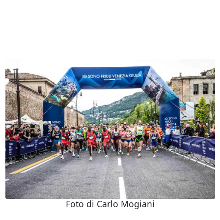
Foto di Carlo Mogiani