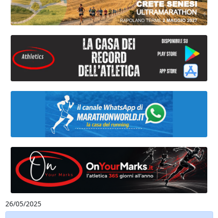
26/05/2025