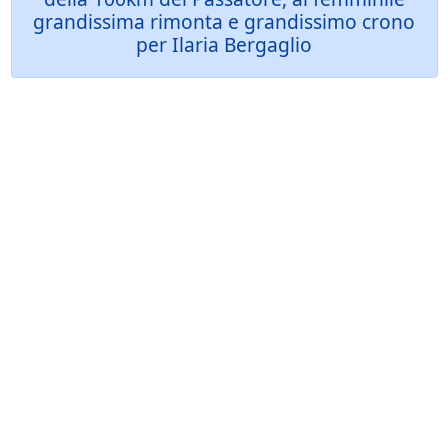
grandissima rimonta e grandissimo crono
per Ilaria Bergaglio