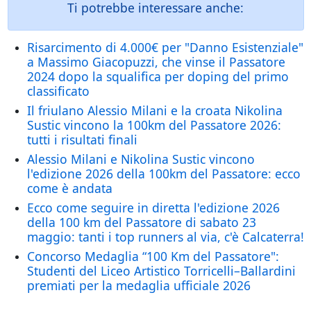
Ti potrebbe interessare anche:
Risarcimento di 4.000€ per "Danno Esistenziale"
a Massimo Giacopuzzi, che vinse il Passatore
2024 dopo la squalifica per doping del primo
classificato
Il friulano Alessio Milani e la croata Nikolina
Sustic vincono la 100km del Passatore 2026:
tutti i risultati finali
Alessio Milani e Nikolina Sustic vincono
l'edizione 2026 della 100km del Passatore: ecco
come è andata
Ecco come seguire in diretta l'edizione 2026
della 100 km del Passatore di sabato 23
maggio: tanti i top runners al via, c'è Calcaterra!
Concorso Medaglia “100 Km del Passatore":
Studenti del Liceo Artistico Torricelli–Ballardini
premiati per la medaglia ufficiale 2026