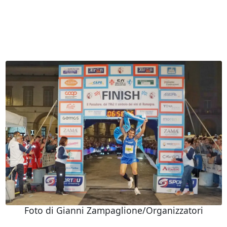
Foto di Gianni Zampaglione/Organizzatori