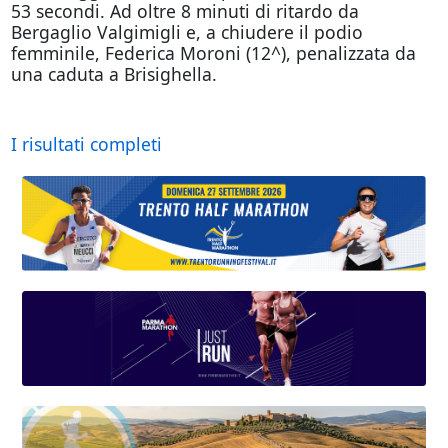
53 secondi. Ad oltre 8 minuti di ritardo da
Bergaglio Valgimigli e, a chiudere il podio
femminile, Federica Moroni (12^), penalizzata da
una caduta a Brisighella.
I risultati completi