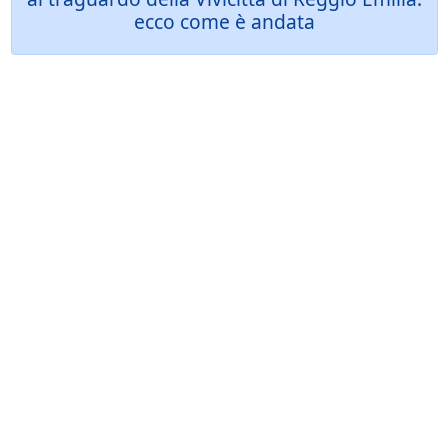
ecco come è andata