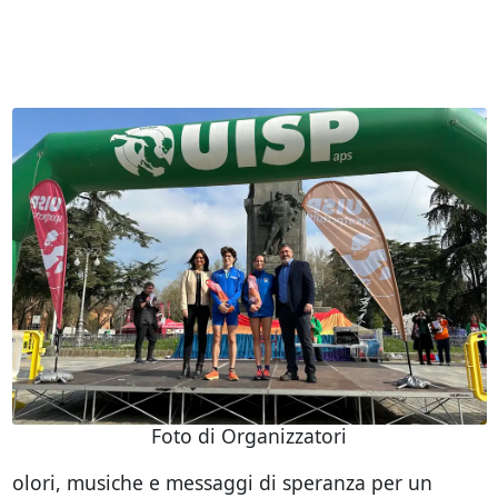
Foto di Organizzatori
olori, musiche e messaggi di speranza per un