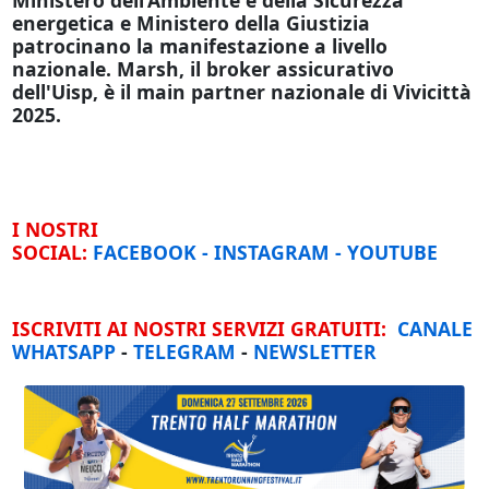
energetica e Ministero della Giustizia
patrocinano la manifestazione a livello
nazionale. Marsh, il broker assicurativo
dell'Uisp, è il main partner nazionale di Vivicittà
2025.
I NOSTRI
SOCIAL:
FACEBOOK
-
INSTAGRAM
-
YOUTUBE
ISCRIVITI AI NOSTRI SERVIZI GRATUITI:
CANALE
WHATSAPP
-
TELEGRAM
-
NEWSLETTER