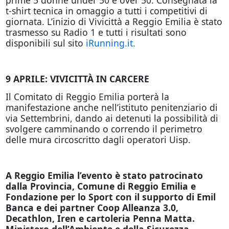
t-shirt tecnica in omaggio a tutti i competitivi di
giornata. L’inizio di Vivicittà a Reggio Emilia è stato
trasmesso su Radio 1 e tutti i risultati sono
disponibili sul sito
iRunning.it.
9 APRILE: VIVICITTÀ IN CARCERE
Il Comitato di Reggio Emilia porterà la
manifestazione anche nell’istituto penitenziario di
via Settembrini, dando ai detenuti la possibilità di
svolgere camminando o correndo il perimetro
delle mura circoscritto dagli operatori Uisp.
A Reggio Emilia l’evento è stato patrocinato
dalla Provincia, Comune di Reggio Emilia e
Fondazione per lo Sport con il supporto di Emil
Banca e dei partner Coop Alleanza 3.0,
Decathlon, Iren e cartoleria Penna Matta.
Ministero dell’Ambiente e della Sicurezza