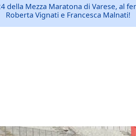
4 della Mezza Maratona di Varese, al fem
Roberta Vignati e Francesca Malnati!