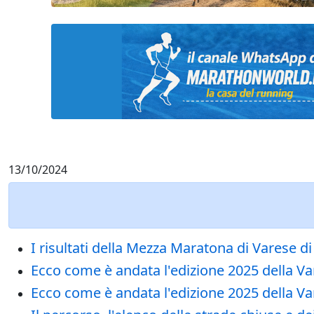
13/10/2024
I risultati della Mezza Maratona di Varese 
Ecco come è andata l'edizione 2025 della Va
Ecco come è andata l'edizione 2025 della V