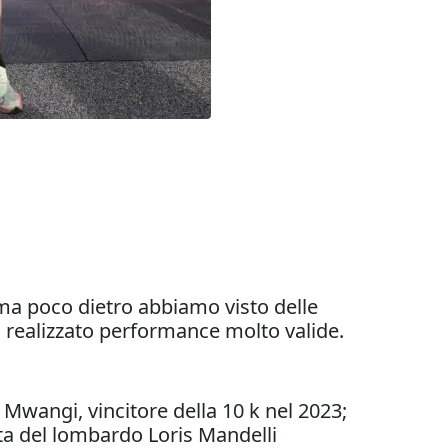
, ma poco dietro abbiamo visto delle
o realizzato performance molto valide.
Mwangi, vincitore della 10 k nel 2023;
nta del lombardo Loris Mandelli