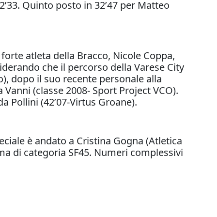
2’33. Quinto posto in 32’47 per Matteo
 forte atleta della Bracco, Nicole Coppa,
iderando che il percorso della Varese City
), dopo il suo recente personale alla
a Vanni (classe 2008- Sport Project VCO).
 Pollini (42’07-Virtus Groane).
eciale è andato a Cristina Gogna (Atletica
ima di categoria SF45. Numeri complessivi