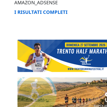
AMAZON_ADSENSE
I RISULTATI COMPLETI