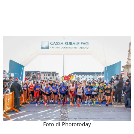
Foto di Phototoday