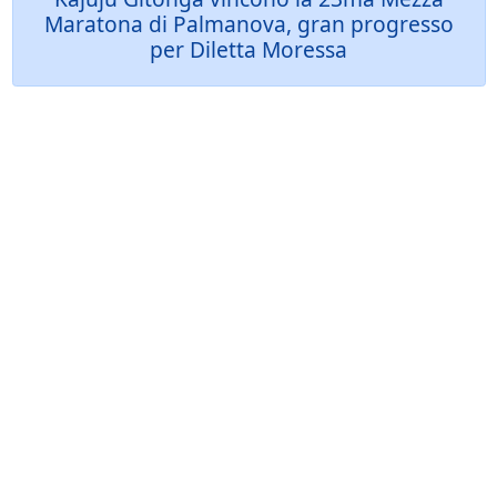
Maratona di Palmanova, gran progresso
per Diletta Moressa