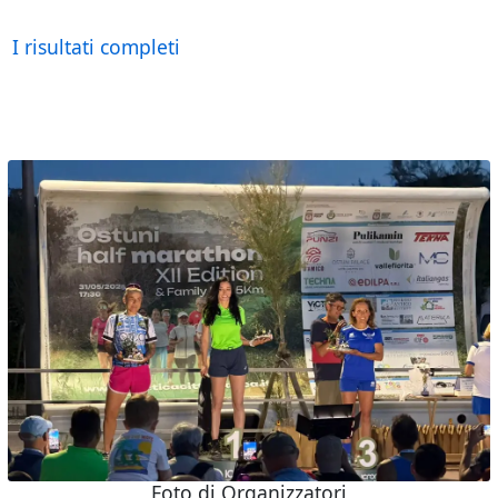
I risultati completi
Foto di Organizzatori