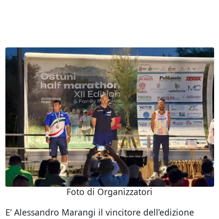
Foto di Organizzatori
E’ Alessandro Marangi il vincitore dell’edizione