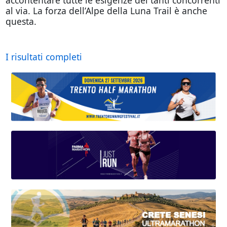
al via. La forza dell’Alpe della Luna Trail è anche
questa.
I risultati completi