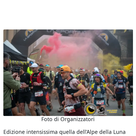
Foto di Organizzatori
Edizione intensissima quella dell’Alpe della Luna