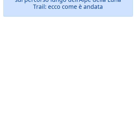
Trail: ecco come è andata