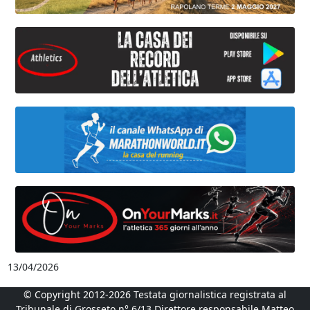
13/04/2026
© Copyright 2012-2026 Testata giornalistica registrata al
Tribunale di Grosseto n° 6/13 Direttore responsabile Matteo