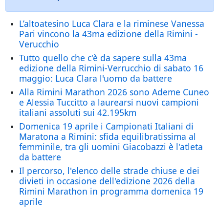
L’altoatesino Luca Clara e la riminese Vanessa
Pari vincono la 43ma edizione della Rimini -
Verucchio
Tutto quello che c'è da sapere sulla 43ma
edizione della Rimini-Verrucchio di sabato 16
maggio: Luca Clara l'uomo da battere
Alla Rimini Marathon 2026 sono Ademe Cuneo
e Alessia Tuccitto a laurearsi nuovi campioni
italiani assoluti sui 42.195km
Domenica 19 aprile i Campionati Italiani di
Maratona a Rimini: sfida equilibratissima al
femminile, tra gli uomini Giacobazzi è l'atleta
da battere
Il percorso, l'elenco delle strade chiuse e dei
divieti in occasione dell'edizione 2026 della
Rimini Marathon in programma domenica 19
aprile