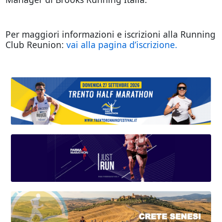
Per maggiori informazioni e iscrizioni alla Running
Club Reunion:
vai alla pagina d’iscrizione.