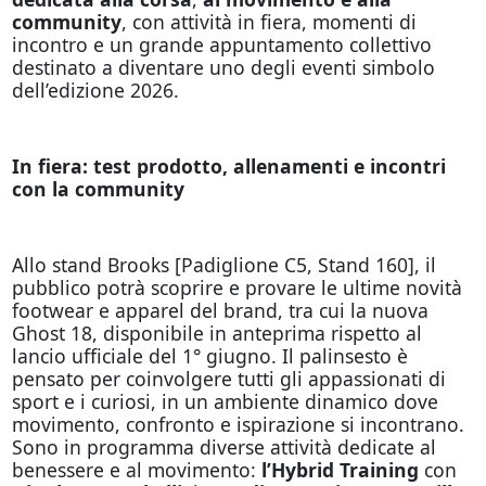
community
, con attività in fiera, momenti di
incontro e un grande appuntamento collettivo
destinato a diventare uno degli eventi simbolo
dell’edizione 2026.
In fiera: test prodotto, allenamenti e incontri
con la community
Allo stand Brooks [Padiglione C5, Stand 160], il
pubblico potrà scoprire e provare le ultime novità
footwear e apparel del brand, tra cui la nuova
Ghost 18, disponibile in anteprima rispetto al
lancio ufficiale del 1° giugno. Il palinsesto è
pensato per coinvolgere tutti gli appassionati di
sport e i curiosi, in un ambiente dinamico dove
movimento, confronto e ispirazione si incontrano.
Sono in programma diverse attività dedicate al
benessere e al movimento:
l’Hybrid Training
con