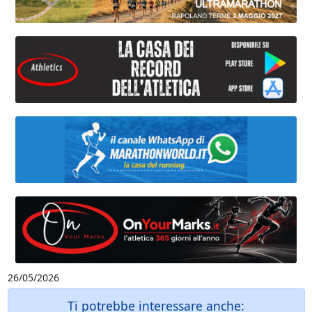
26/05/2026
Ti potrebbe interessare anche: