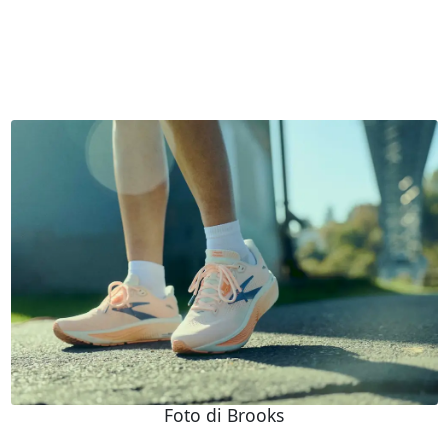
Foto di Brooks