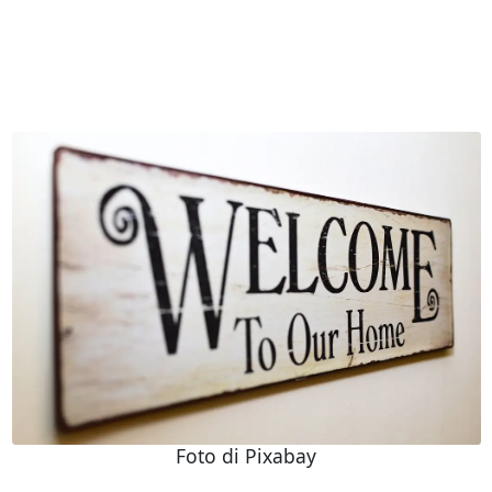
Foto di Pixabay