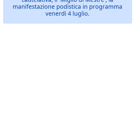
manifestazione podistica in programma
venerdì 4 luglio.