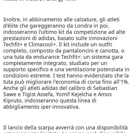
Inoltre, in abbinamento alle calzature, gli atleti
d'élite che gareggeranno da Londra in poi,
indosseranno l'ultimo kit da competizione ad alte
prestazioni di adidas, basato sulle innovazioni
Techfit+ e Climacool+. Il kit include un outfit
completo, composto da pantaloncini e canotta, o
una tuta da endurance Techfit+: un sistema gara
completamente integrato, studiato per un
supporto specifico e una ventilazione potenziata in
condizioni estreme. I test hanno evidenziato che la
tuta può migliorare l'economia di corsa fino all'1%.
Anche gli atleti adidas del calibro di Sebastian
Sawe e Tigist Assefa, Yomif Kejelcha e Amos
Kipruto, indosseranno questa linea di
abbigliamento iper-innovativa.
Il lancio della scarpa avverrà con una disponibilità