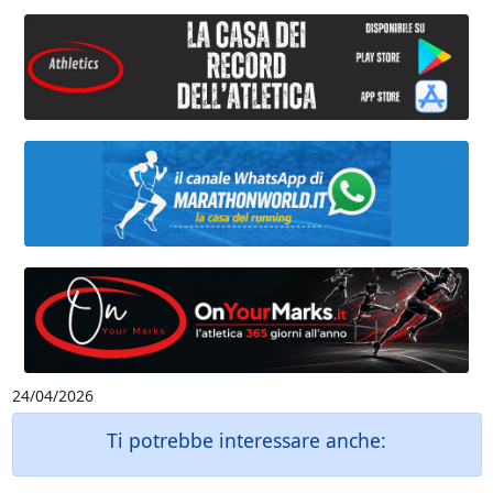
24/04/2026
Ti potrebbe interessare anche: