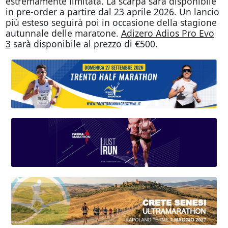
estremamente limitata. La scarpa sarà disponibile
in pre-order a partire dal 23 aprile 2026. Un lancio
più esteso seguirà poi in occasione della stagione
autunnale delle maratone.
Adizero Adios Pro Evo
3
sarà disponibile al prezzo di €500.