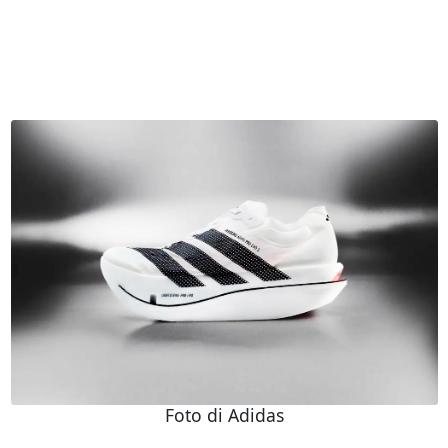
Foto di Adidas