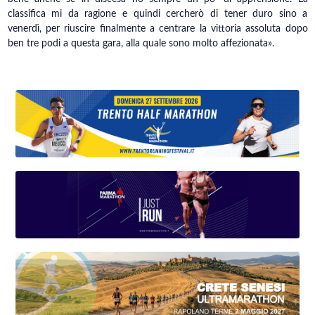
classifica mi da ragione e quindi cercherò di tener duro sino a
venerdì, per riuscire finalmente a centrare la vittoria assoluta dopo
ben tre podi a questa gara, alla quale sono molto affezionata».