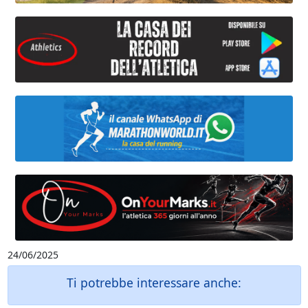
24/06/2025
Ti potrebbe interessare anche: