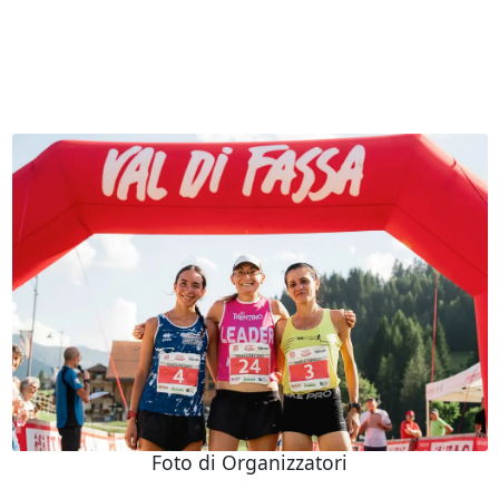
Foto di Organizzatori