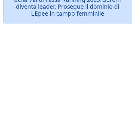
diventa leader. Prosegue il dominio di
L'Epee in campo femminile