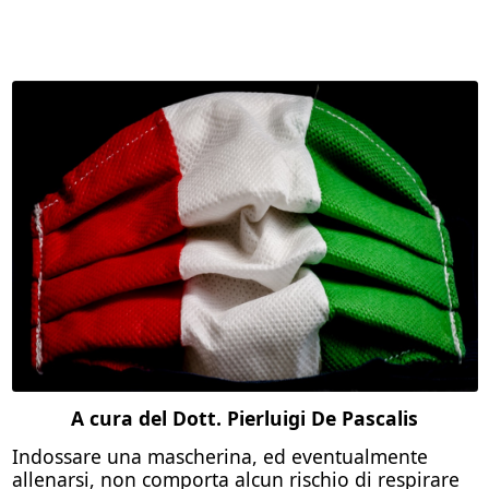
A cura del Dott. Pierluigi De Pascalis
Indossare una mascherina, ed eventualmente
allenarsi, non comporta alcun rischio di respirare