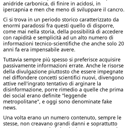
anidride carbonica, di finire in acidosi, in
ipercapnia e men che meno di sviluppare il cancro.
Ci si trova in un periodo storico caratterizzato da
enormi paradossi fra questi quello di disporre,
come mai nella storia, della possibilità di accedere
con rapidità e semplicità ad un alto numero di
informazioni tecnico-scientifiche che anche solo 20
anni fa era impensabile avere.
Tuttavia sempre più spesso si preferisce acquisire
passivamente informazioni errate. Anche le risorse
della divulgazione piuttosto che essere impegnate
nel diffondere concetti scientifici nuovi, divengono
attive nell'ingrato tentativo di arginare la
disinformazione, porre rimedio a quelle che prima
dei social erano definite "leggende
metropolitane", e oggi sono denominate fake
news.
Una volta erano un numero contenuto, sempre le
stesse, non creavano grandi danni e soprattutto