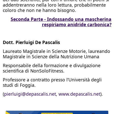
addentreranno nella loro lettura, probabilmente
coloro che non ne hanno bisogno.
Seconda Parte - Indossando una mascherina
respiriamo anidride carbonica?
Dott. Pierluigi De Pascalis
Laureato Magistrale in Scienze Motorie, laureando
Magistrale in Scienze della Nutrizione Umana
Responsabile della formazione e divulgazione
scientifica di NonSoloFitness.
Professore a contratto presso l’Università degli
studi di Foggia.
(
pierluigi@depascalis.net
,
www.depascalis.net
).