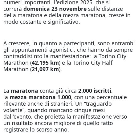
numeri importanti. L’edizione 2025, che si
correrà
domenica 23 novembre
sulle distanze
della maratona e della mezza maratona, cresce in
modo costante e significativo.
A crescere, in quanto a partecipanti, sono entrambi
gli appuntamenti agonistici, che hanno da sempre
contraddistinto la manifestazione: la Torino City
Marathon (
42,195 km
) e la Torino City Half
Marathon (
21,097 km
).
La
maratona
conta già circa
2.000 iscritti
,
la
mezza maratona 1.000
, con una percentuale
rilevante anche di stranieri. Un “traguardo
volante”, quando mancano cinque mesi
dall’evento, che proietta la manifestazione verso
un risultato ancora migliore di quello fatto
registrare lo scorso anno.