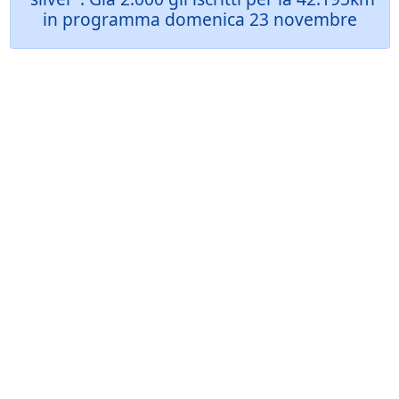
in programma domenica 23 novembre