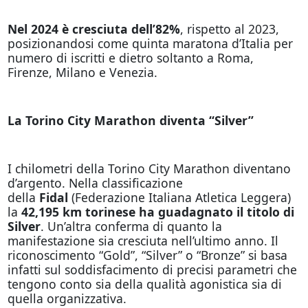
Nel 2024 è cresciuta dell’82%
, rispetto al 2023,
posizionandosi come quinta maratona d’Italia per
numero di iscritti e dietro soltanto a Roma,
Firenze, Milano e Venezia.
La Torino City Marathon diventa “Silver”
I chilometri della Torino City Marathon diventano
d’argento. Nella classificazione
della
Fidal
(Federazione Italiana Atletica Leggera)
la
42,195 km torinese ha guadagnato il titolo di
Silver
. Un’altra conferma di quanto la
manifestazione sia cresciuta nell’ultimo anno. Il
riconoscimento “Gold”, “Silver” o “Bronze” si basa
infatti sul soddisfacimento di precisi parametri che
tengono conto sia della qualità agonistica sia di
quella organizzativa.