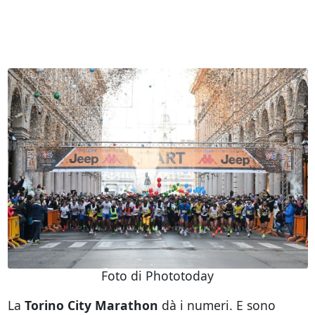
Foto di Phototoday
La
Torino City Marathon
dà i numeri. E sono